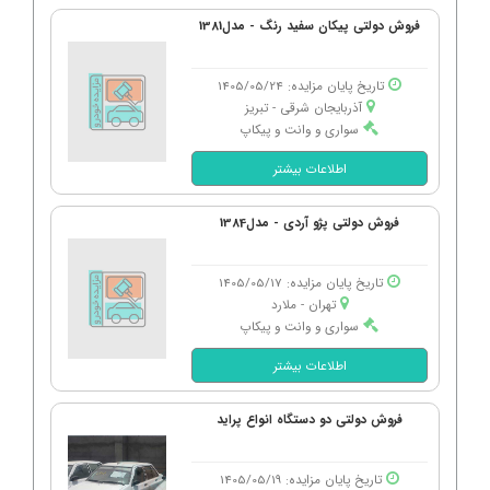
فروش دولتی پیکان سفید رنگ - مدل1381
تاریخ پایان مزایده: 1405/05/24
آذربایجان شرقی - تبریز
سواری و وانت و پیکاپ
اطلاعات بیشتر
فروش دولتی پژو آردی - مدل1384
تاریخ پایان مزایده: 1405/05/17
تهران - ملارد
سواری و وانت و پیکاپ
اطلاعات بیشتر
فروش دولتی دو دستگاه انواع پراید
تاریخ پایان مزایده: 1405/05/19