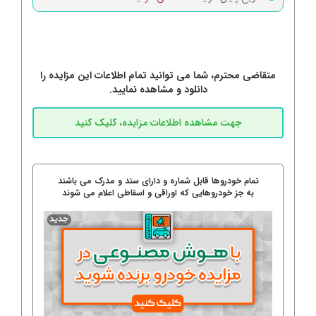
متقاضی محترم، شما می توانید تمام اطلاعات این مزایده را
دانلود و مشاهده نمایید.
تمام خودروها قابل شماره و دارای سند و مدرک می باشند
به جز خودروهایی که اوراقی و اسقاطی اعلام می شوند