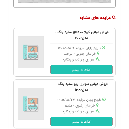
مزایده های مشابه
فروش دولتی کرولا gli1800 سفید رنگ -
مدل2006
تاریخ پایان مزایده: 1405/05/19
خراسان جنوبی - بیرجند
سواری و وانت و پیکاپ
اطلاعات بیشتر
فروش دولتی سواری ریو سفید رنگ -
مدل1386
تاریخ پایان مزایده: 1405/05/23
خراسان رضوی - مشهد
سواری و وانت و پیکاپ
اطلاعات بیشتر