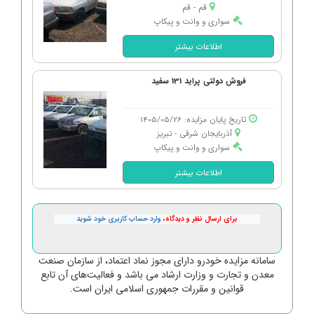
قم - قم
سواری و وانت و پیکاپ
اطلاعات بیشتر
فروش دولتی پراید 131 سفید
تاریخ پایان مزایده: 1405/05/26
آذربایجان شرقی - تبریز
سواری و وانت و پیکاپ
اطلاعات بیشتر
برای ارسال نظر و دیدگاه،
وارد حساب کاربری خود شوید
سامانه مزایده خودرو دارای مجوز نماد اعتماد، از سازمان صنعت
معدن و تجارت و وزارت ارشاد می باشد و فعالیت‌های آن تابع
قوانین و مقررات جمهوری اسلامی ایران است.