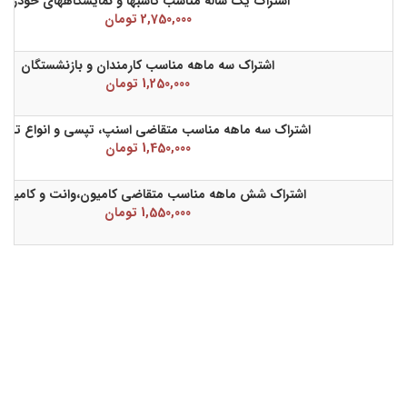
اشتراک یک ساله مناسب کاسبها و نمایشگاههای خودرو
2,750,000 تومان
اشتراک سه ماهه مناسب کارمندان و بازنشستگان
1,250,000 تومان
اشتراک سه ماهه مناسب متقاضی اسنپ، تپسی و انواع تاک
1,450,000 تومان
اشتراک شش ماهه مناسب متقاضی کامیون،وانت و کامیون
1,550,000 تومان