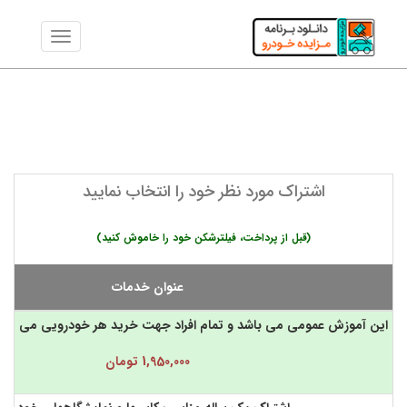
mozayedhekhodro.ir
اشتراک مورد نظر خود را انتخاب نمایید
(قبل از پرداخت، فیلترشکن خود را خاموش کنید)
عنوان خدمات
این آموزش عمومی می باشد و تمام افراد جهت خرید هر خودرویی می توانند
1,950,000 تومان