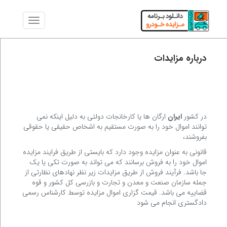
درباره مزایدات
در کشور
ایران
ارگان ها یا کارخانجات دولتی به دلیل اینکه نمی
توانند اموال خود را به صورت مستقیم به اشخاص حقیقی یا حقوقی
بفروشند،
قانونی به عنوان مزایده وجود دارد که بایستی از طریق فرایند مزایده
اموال خود را به فروش برسانند که می تواند به صورت تکی یا یک
جا باشد. فرآیند فروش از طریق مزایدات زیر نظر نهادهای نظارتی از
جمله سازمان صنعت و معدن و تجارت و بازرسی کل کشور و قوه
قضاییه می باشد. قیمت گزاری اموال مزایده توسط کارشناس رسمی
دادگستری انجام می شود