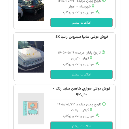
تاریخ پایان مزایده: 1405/05/22
خوزستان - اهواز
سواری و وانت و پیکاپ
اطلاعات بیشتر
فروش دولتی سایپا سیتروئن زانتیا SX
تاریخ پایان مزایده: 1405/05/19
تهران - تهران
سواری و وانت و پیکاپ
اطلاعات بیشتر
فروش دولتی سواری شاهین سفید رنگ -
مدل1401
تاریخ پایان مزایده: 1405/05/23
گیلان - رشت
سواری و وانت و پیکاپ
اطلاعات بیشتر