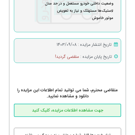
وضعیت داخلی خودرو مستعمل و در حد مدل
لاستیک‌ها مستهلک و نیاز به تعویض
موتور خاموش
تاریخ انتشار مزایده :
1403/09/08
تاریخ پایان مزایده :
منقضی گردید!
متقاضی محترم، شما می توانید تمام اطلاعات این مزایده را
دانلود و مشاهده نمایید.