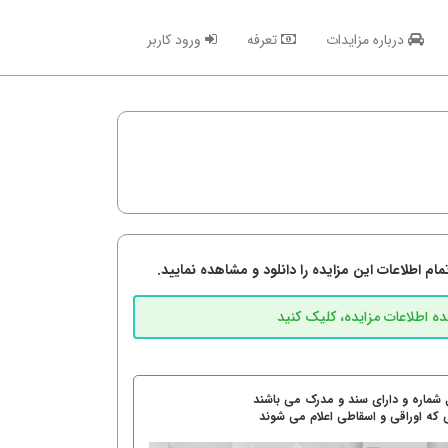
درباره مزایدات
تعرفه
ورود کاربر
م اطلاعات این مزایده را دانلود و مشاهده نمایید.
 شماره و دارای سند و مدرک می باشند
 که اوراقی و اسقاطی اعلام می شوند