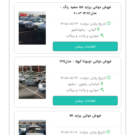
فروش دولتی پراید 151 سفید رنگ -
مدل1382-2003
تاریخ پایان مزایده: 1405/05/26
گیلان - رضوانشهر
سواری و وانت و پیکاپ
اطلاعات بیشتر
فروش دولتی تویوتا کرولا - مدل1991
تاریخ پایان مزایده: 1405/05/26
خراسان رضوی - مشهد
سواری و وانت و پیکاپ
اطلاعات بیشتر
فروش دولتی پراید 141
تاریخ پایان مزایده: 1405/06/06