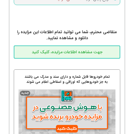
متقاضی محترم، شما می توانید تمام اطلاعات این مزایده را
دانلود و مشاهده نمایید.
تمام خودروها قابل شماره و دارای سند و مدرک می باشند
به جز خودروهایی که اوراقی و اسقاطی اعلام می شوند