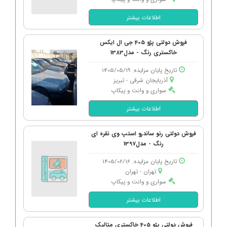
اطلاعات بیشتر
فروش دولتی پژو 405 جی ال ایکس
خاکستری رنگ - مدل1383
تاریخ پایان مزایده: 1405/05/19
آذربایجان شرقی - تبریز
سواری و وانت و پیکاپ
اطلاعات بیشتر
فروش دولتی رنو ساندرو استپ وی نقره ای
رنگ - مدل1397
تاریخ پایان مزایده: 1405/06/16
تهران - تهران
سواری و وانت و پیکاپ
اطلاعات بیشتر
فروش دولتی پژو 405 خاکستری متالیک