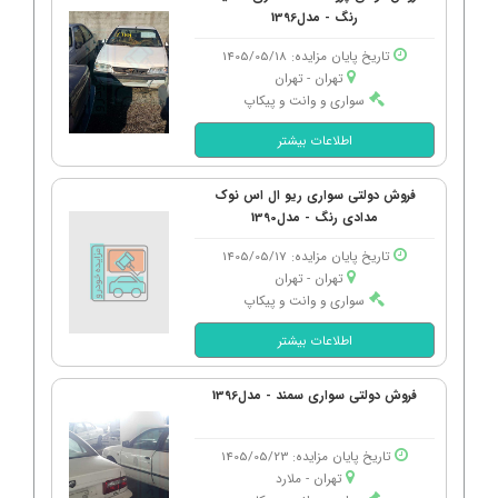
رنگ - مدل1396
تاریخ پایان مزایده: 1405/05/18
تهران - تهران
سواری و وانت و پیکاپ
اطلاعات بیشتر
فروش دولتی سواری ریو ال اس نوک
مدادی رنگ - مدل1390
تاریخ پایان مزایده: 1405/05/17
تهران - تهران
سواری و وانت و پیکاپ
اطلاعات بیشتر
فروش دولتی سواری سمند - مدل1396
تاریخ پایان مزایده: 1405/05/23
تهران - ملارد