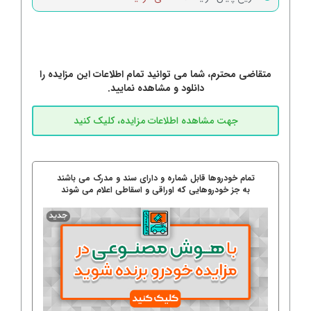
متقاضی محترم، شما می توانید تمام اطلاعات این مزایده را
دانلود و مشاهده نمایید.
تمام خودروها قابل شماره و دارای سند و مدرک می باشند
به جز خودروهایی که اوراقی و اسقاطی اعلام می شوند