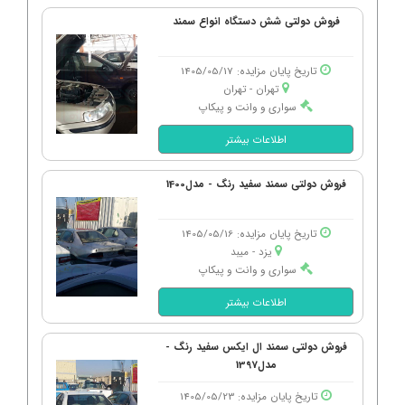
فروش دولتی شش دستگاه انواع سمند
تاریخ پایان مزایده: 1405/05/17
تهران - تهران
سواری و وانت و پیکاپ
اطلاعات بیشتر
فروش دولتی سمند سفید رنگ - مدل1400
تاریخ پایان مزایده: 1405/05/16
یزد - میبد
سواری و وانت و پیکاپ
اطلاعات بیشتر
فروش دولتی سمند ال ایکس سفید رنگ -
مدل1397
تاریخ پایان مزایده: 1405/05/23