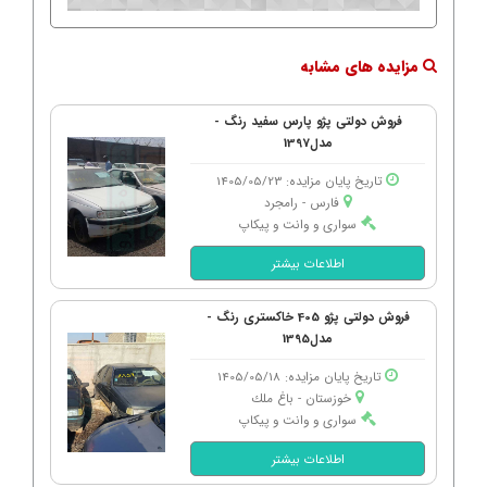
مزایده های مشابه
فروش دولتی پژو پارس سفید رنگ -
مدل1397
تاریخ پایان مزایده: 1405/05/23
فارس - رامجرد
سواری و وانت و پیکاپ
اطلاعات بیشتر
فروش دولتی پژو 405 خاکستری رنگ -
مدل1395
تاریخ پایان مزایده: 1405/05/18
خوزستان - باغ ملك
سواری و وانت و پیکاپ
اطلاعات بیشتر