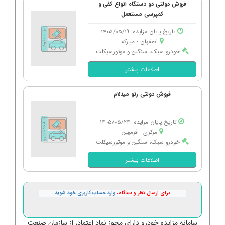
فروش دولتی دو دستگاه انواع کفی و
کمپرسی مستعمل
تاریخ پایان مزایده: 1405/05/19
اصفهان - مباركه
خودرو سبک، سنگین و موتورسیکلت
اطلاعات بیشتر
فروش دولتی رنو میدلام
تاریخ پایان مزایده: 1405/05/24
مرکزی - فرمهین
خودرو سبک، سنگین و موتورسیکلت
اطلاعات بیشتر
برای ارسال نظر و دیدگاه،
وارد حساب کاربری خود شوید
سامانه مزایده خودرو دارای مجوز نماد اعتماد، از سازمان صنعت