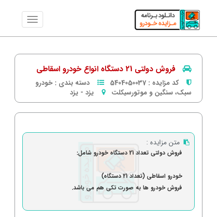
فروش دولتی 21 دستگاه انواع خودرو اسقاطی
کد مزایده :
5404050037
دسته بندی :
خودرو
سبک، سنگین و موتورسیکلت
یزد
-
یزد
متن مزایده :
فروش دولتی تعداد 21 دستگاه خودرو شامل:
خودرو اسقاطی (تعداد 21 دستگاه)
فروش خودرو ها به صورت تکی هم می باشد.