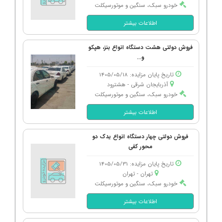
خودرو سبک، سنگین و موتورسیکلت
اطلاعات بیشتر
فروش دولتی هشت دستگاه انواع بنز، هپکو
و...
تاریخ پایان مزایده: 1405/05/18
آذربایجان شرقی - هشترود
خودرو سبک، سنگین و موتورسیکلت
اطلاعات بیشتر
فروش دولتی چهار دستگاه انواع یدک دو
محور کفی
تاریخ پایان مزایده: 1405/05/31
تهران - تهران
خودرو سبک، سنگین و موتورسیکلت
اطلاعات بیشتر