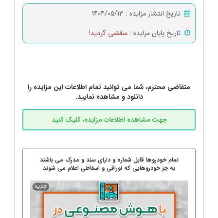
تاریخ انتشار مزایده :
1404/05/13
تاریخ پایان مزایده :
منقضی گردید!
متقاضی محترم، شما می توانید تمام اطلاعات این مزایده را
دانلود و مشاهده نمایید.
تمام خودروها قابل شماره و دارای سند و مدرک می باشند
به جز خودروهایی که اوراقی و اسقاطی اعلام می شوند