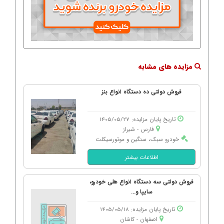
مزایده های مشابه
فروش دولتی ده دستگاه انواع بنز
تاریخ پایان مزایده: 1405/05/27
فارس - شیراز
خودرو سبک، سنگین و موتورسیکلت
اطلاعات بیشتر
فروش دولتی سه دستگاه انواع هلی خودرو،
سایپا و...
تاریخ پایان مزایده: 1405/05/18
اصفهان - كاشان