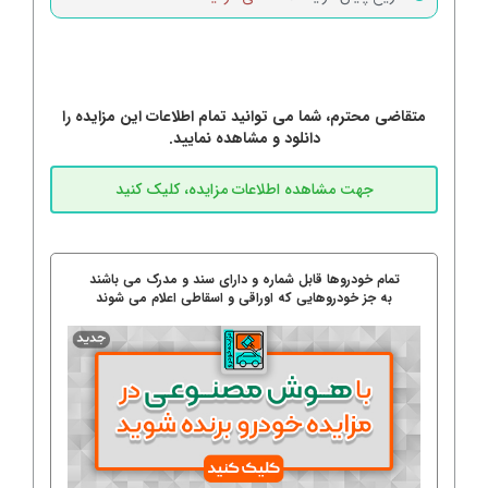
متقاضی محترم، شما می توانید تمام اطلاعات این مزایده را
دانلود و مشاهده نمایید.
تمام خودروها قابل شماره و دارای سند و مدرک می باشند
به جز خودروهایی که اوراقی و اسقاطی اعلام می شوند