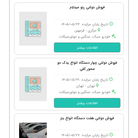
فروش دولتی رنو میدلام
تاریخ پایان مزایده: 1405/05/24
مرکزی - فرمهین
خودرو سبک، سنگین و موتورسیکلت
اطلاعات بیشتر
فروش دولتی چهار دستگاه انواع یدک دو
محور کفی
تاریخ پایان مزایده: 1405/05/31
تهران - تهران
خودرو سبک، سنگین و موتورسیکلت
اطلاعات بیشتر
فروش دولتی هفت دستگاه انواع بنز
تاریخ پایان مزایده: 1405/05/27