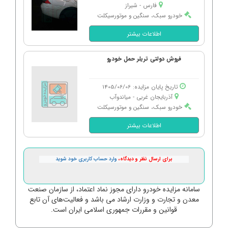
فارس - شیراز
خودرو سبک، سنگین و موتورسیکلت
اطلاعات بیشتر
فروش دولتی تریلر حمل خودرو
تاریخ پایان مزایده: 1405/06/06
آذربایجان غربی - میاندوآب
خودرو سبک، سنگین و موتورسیکلت
اطلاعات بیشتر
برای ارسال نظر و دیدگاه،
وارد حساب کاربری خود شوید
سامانه مزایده خودرو دارای مجوز نماد اعتماد، از سازمان صنعت
معدن و تجارت و وزارت ارشاد می باشد و فعالیت‌های آن تابع
قوانین و مقررات جمهوری اسلامی ایران است.