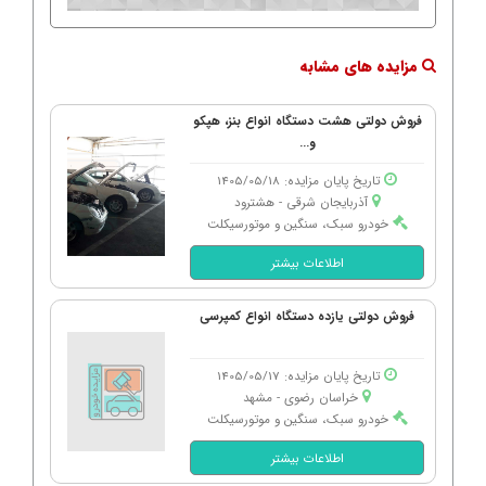
مزایده های مشابه
فروش دولتی هشت دستگاه انواع بنز، هپکو
و...
تاریخ پایان مزایده: 1405/05/18
آذربایجان شرقی - هشترود
خودرو سبک، سنگین و موتورسیکلت
اطلاعات بیشتر
فروش دولتی یازده دستگاه انواع کمپرسی
تاریخ پایان مزایده: 1405/05/17
خراسان رضوی - مشهد
خودرو سبک، سنگین و موتورسیکلت
اطلاعات بیشتر