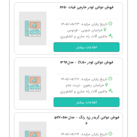
فروش دولتی لودر خارجی فیات -645
تاریخ پایان مزایده: 1405/05/23
خراسان جنوبی - فردوس
ماشین آلات راه سازی و کشاورزی
اطلاعات بیشتر
فروش دولتی لودر ZL50 - مدل1394
تاریخ پایان مزایده: 1405/05/27
خراسان رضوی - تربت جام
ماشین آلات راه سازی و کشاورزی
اطلاعات بیشتر
فروش دولتی گریدر زرد رنگ - مدلgd705a-
4
تاریخ پایان مزایده: 1405/05/24