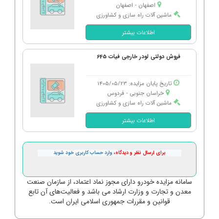
اصفهان - اصفهان
ماشین آلات راه سازی و کشاورزی
اطلاعات بیشتر
فروش دولتی لودر خارجی فیات 645
تاریخ پایان مزایده: 1405/05/23
خراسان جنوبی - فردوس
ماشین آلات راه سازی و کشاورزی
اطلاعات بیشتر
برای ارسال نظر و دیدگاه،
وارد حساب کاربری خود شوید
سامانه مزایده خودرو دارای مجوز نماد اعتماد، از سازمان صنعت
معدن و تجارت و وزارت ارشاد می باشد و فعالیت‌های آن تابع
قوانین و مقررات جمهوری اسلامی ایران است.