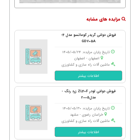
مزایده های مشابه
فروش دولتی گریدر کوماتسو مدل 4-
GD705A
تاریخ پایان مزایده: 1405/05/24
اصفهان - اصفهان
ماشین آلات راه سازی و کشاورزی
اطلاعات بیشتر
فروش دولتی لودر ZL40F زرد رنگ -
مدل2005
تاریخ پایان مزایده: 1405/05/30
خراسان رضوی - مشهد
ماشین آلات راه سازی و کشاورزی
اطلاعات بیشتر