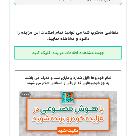
متقاضی محترم، شما می توانید تمام اطلاعات این مزایده را
دانلود و مشاهده نمایید.
تمام خودروها قابل شماره و دارای سند و مدرک می باشند
به جز خودروهایی که اوراقی و اسقاطی اعلام می شوند