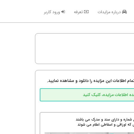
درباره مزایدات
تعرفه
ورود کاربر
م اطلاعات این مزایده را دانلود و مشاهده نمایید.
 شماره و دارای سند و مدرک می باشند
 که اوراقی و اسقاطی اعلام می شوند