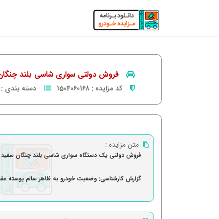
فروش دولتی سواری شاسی بلند چنگان س
کد مزایده :
1504060168
دسته بندی :
متن مزایده :
فروش دولتی یک دستگاه سواری شاسی بلند چنگان سفید رنگ
گزارش کارشناسی: وضعیت خودرو به ظاهر سالم پوسته عق