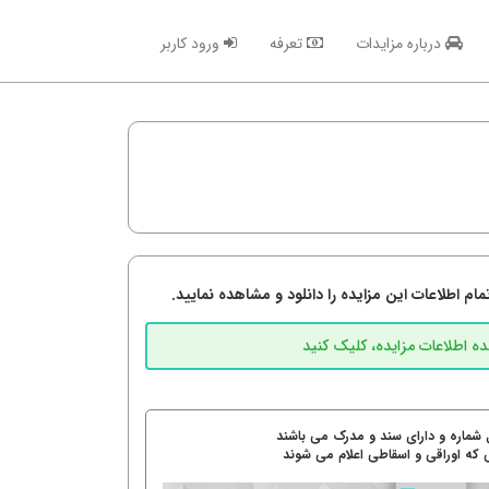
درباره مزایدات
تعرفه
ورود کاربر
م اطلاعات این مزایده را دانلود و مشاهده نمایید.
 شماره و دارای سند و مدرک می باشند
 که اوراقی و اسقاطی اعلام می شوند