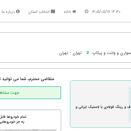
۱۴:۳۰ ۱۴۰۵/۰۵/۱۶
خانه
انتخاب استان
درباره ما
سواری و وانت و پیکاپ
تهران
-
تهران
متقاضی محترم، شما می توانید تما
ف و رینگ فولادی با لاستیک ایرانی و
تمام خودروها قابل
به جز خودروهایی