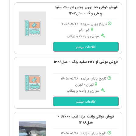
فروش دولتی دنا توریو پلاس اتومات سفید
روغنی رنگ - مدل1403
تاریخ پایان مزایده: 1405/05/24
قم - قم
سواری و وانت و پیکاپ
اطلاعات بیشتر
فروش دولتی او 457 سفید رنگ - مدل1389
تاریخ پایان مزایده: 1405/05/18
تهران - تهران
سواری و وانت و پیکاپ
اطلاعات بیشتر
فروش دولتی وانت مزدا تیپ B2000 -
مدل1389
تاریخ پایان مزایده: 1405/05/18