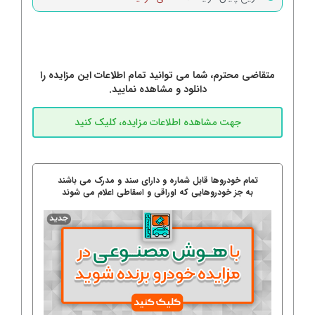
متقاضی محترم، شما می توانید تمام اطلاعات این مزایده را
دانلود و مشاهده نمایید.
تمام خودروها قابل شماره و دارای سند و مدرک می باشند
به جز خودروهایی که اوراقی و اسقاطی اعلام می شوند