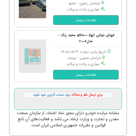
خراسان رضوی - مشهد
سواری و وانت و پیکاپ
اطلاعات بیشتر
فروش دولتی کرولا gli1800 سفید رنگ -
مدل2006
تاریخ پایان مزایده: 1405/05/19
خراسان جنوبی - بیرجند
سواری و وانت و پیکاپ
اطلاعات بیشتر
برای ارسال نظر و دیدگاه،
وارد حساب کاربری خود شوید
سامانه مزایده خودرو دارای مجوز نماد اعتماد، از سازمان صنعت
معدن و تجارت و وزارت ارشاد می باشد و فعالیت‌های آن تابع
قوانین و مقررات جمهوری اسلامی ایران است.