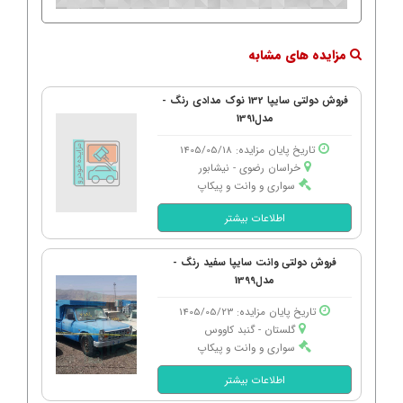
مزایده های مشابه
فروش دولتی سایپا 132 نوک مدادی رنگ -
مدل1391
تاریخ پایان مزایده: 1405/05/18
خراسان رضوی - نیشابور
سواری و وانت و پیکاپ
اطلاعات بیشتر
فروش دولتی وانت سایپا سفید رنگ -
مدل1399
تاریخ پایان مزایده: 1405/05/23
گلستان - گنبد كاووس
سواری و وانت و پیکاپ
اطلاعات بیشتر