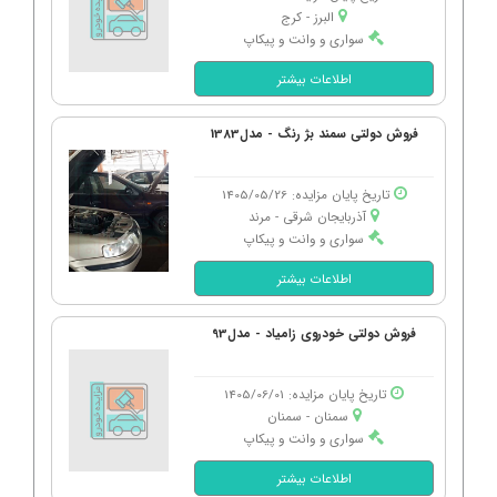
البرز - كرج
سواری و وانت و پیکاپ
اطلاعات بیشتر
فروش دولتی سمند بژ رنگ - مدل1383
تاریخ پایان مزایده: 1405/05/26
آذربایجان شرقی - مرند
سواری و وانت و پیکاپ
اطلاعات بیشتر
فروش دولتی خودروی زامیاد - مدل93
تاریخ پایان مزایده: 1405/06/01
سمنان - سمنان
سواری و وانت و پیکاپ
اطلاعات بیشتر