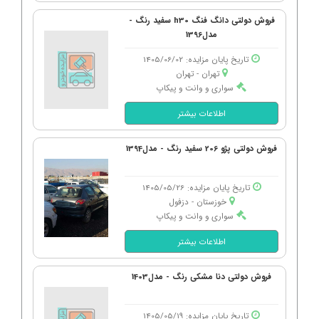
فروش دولتی دانگ فنگ h30 سفید رنگ -
مدل1396
تاریخ پایان مزایده: 1405/06/02
تهران - تهران
سواری و وانت و پیکاپ
اطلاعات بیشتر
فروش دولتی پژو 206 سفید رنگ - مدل1394
تاریخ پایان مزایده: 1405/05/26
خوزستان - دزفول
سواری و وانت و پیکاپ
اطلاعات بیشتر
فروش دولتی دنا مشکی رنگ - مدل1403
تاریخ پایان مزایده: 1405/05/19