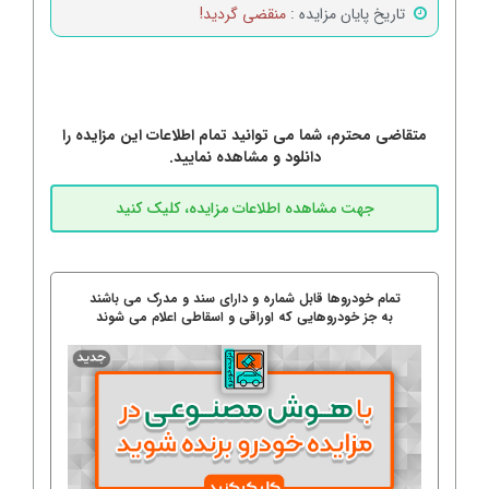
تاریخ پایان مزایده :
منقضی گردید!
متقاضی محترم، شما می توانید تمام اطلاعات این مزایده را
دانلود و مشاهده نمایید.
تمام خودروها قابل شماره و دارای سند و مدرک می باشند
به جز خودروهایی که اوراقی و اسقاطی اعلام می شوند