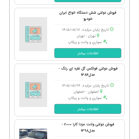
فروش دولتی شش دستگاه انواع ایران
خودرو
تاریخ پایان مزایده: 1405/05/17
تهران - تهران
سواری و وانت و پیکاپ
اطلاعات بیشتر
فروش دولتی فولکس گل نقره ای رنگ -
مدل1384
تاریخ پایان مزایده: 1405/05/24
اصفهان - اصفهان
سواری و وانت و پیکاپ
اطلاعات بیشتر
فروش دولتی وانت مزدا کارا 2000 -
مدل1398