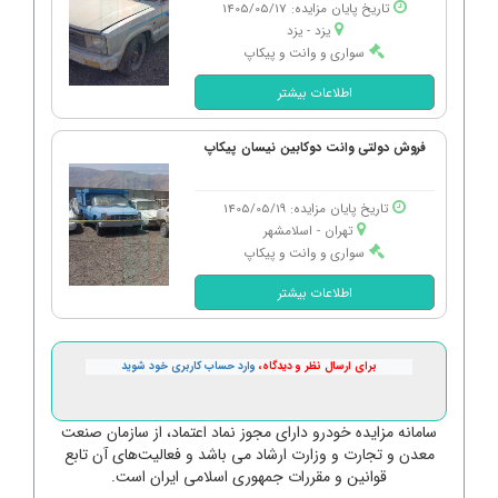
تاریخ پایان مزایده: 1405/05/17
یزد - یزد
سواری و وانت و پیکاپ
اطلاعات بیشتر
فروش دولتی وانت دوکابین نیسان پیکاپ
تاریخ پایان مزایده: 1405/05/19
تهران - اسلامشهر
سواری و وانت و پیکاپ
اطلاعات بیشتر
برای ارسال نظر و دیدگاه،
وارد حساب کاربری خود شوید
سامانه مزایده خودرو دارای مجوز نماد اعتماد، از سازمان صنعت
معدن و تجارت و وزارت ارشاد می باشد و فعالیت‌های آن تابع
قوانین و مقررات جمهوری اسلامی ایران است.