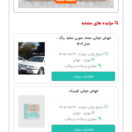
مزایده های مشابه
فروش دولتی سمند سورن سفید رنگ -
مدل1403
تاریخ پایان مزایده: 1405/05/24
تهران - تهران
سواری و وانت و پیکاپ
اطلاعات بیشتر
فروش دولتی کوییک
تاریخ پایان مزایده: 1405/05/17
تهران - تهران
سواری و وانت و پیکاپ
اطلاعات بیشتر