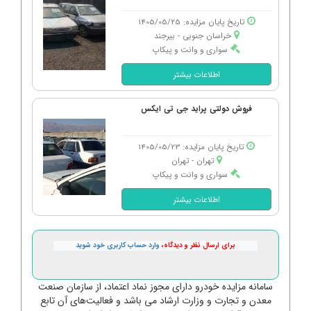
تاریخ پایان مزایده: 1405/05/25
خراسان جنوبی - بیرجند
سواری و وانت و پیکاپ
اطلاعات بیشتر
فروش دولتی پراید جی تی ایکس
تاریخ پایان مزایده: 1405/05/23
تهران - تهران
سواری و وانت و پیکاپ
اطلاعات بیشتر
برای ارسال نظر و دیدگاه،
وارد حساب کاربری خود شوید
سامانه مزایده خودرو دارای مجوز نماد اعتماد، از سازمان صنعت
معدن و تجارت و وزارت ارشاد می باشد و فعالیت‌های آن تابع