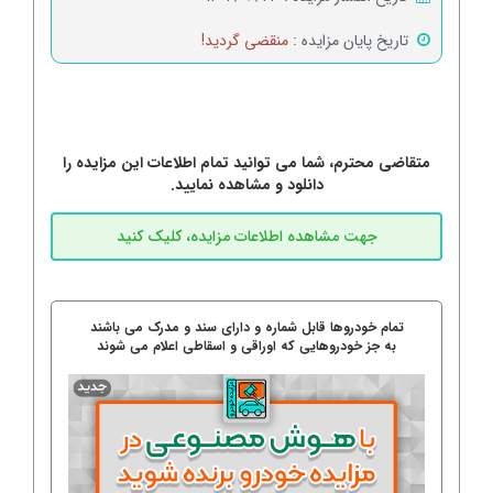
تاریخ پایان مزایده :
منقضی گردید!
متقاضی محترم، شما می توانید تمام اطلاعات این مزایده را
دانلود و مشاهده نمایید.
تمام خودروها قابل شماره و دارای سند و مدرک می باشند
به جز خودروهایی که اوراقی و اسقاطی اعلام می شوند