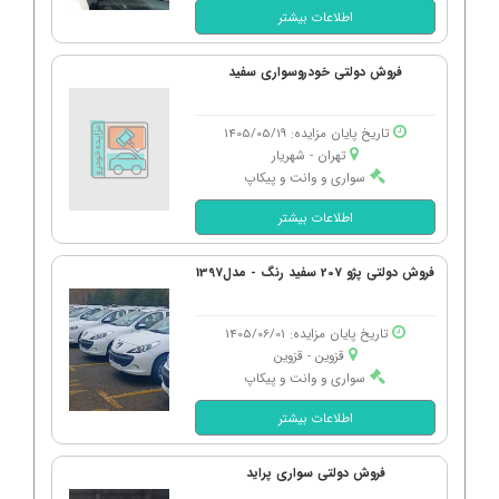
اطلاعات بیشتر
فروش دولتی خودروسواری سفید
تاریخ پایان مزایده: 1405/05/19
تهران - شهریار
سواری و وانت و پیکاپ
اطلاعات بیشتر
فروش دولتی پژو 207 سفید رنگ - مدل1397
تاریخ پایان مزایده: 1405/06/01
قزوین - قزوین
سواری و وانت و پیکاپ
اطلاعات بیشتر
فروش دولتی سواری پراید