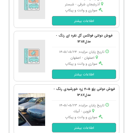
آذربایجان شرقی - شبستر
سواری و وانت و پیکاپ
اطلاعات بیشتر
فروش دولتی فولکس گل نقره ای رنگ -
مدل1384
تاریخ پایان مزایده: 1405/05/24
اصفهان - اصفهان
سواری و وانت و پیکاپ
اطلاعات بیشتر
فروش دولتی پژو 405 زرد خورشیدی رنگ -
مدل1387
تاریخ پایان مزایده: 1405/05/23
قزوین - آبیك
سواری و وانت و پیکاپ
اطلاعات بیشتر