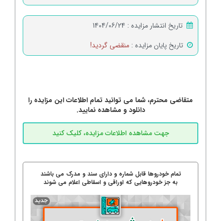
تاریخ انتشار مزایده :
1404/06/24
تاریخ پایان مزایده :
منقضی گردید!
متقاضی محترم، شما می توانید تمام اطلاعات این مزایده را
دانلود و مشاهده نمایید.
تمام خودروها قابل شماره و دارای سند و مدرک می باشند
به جز خودروهایی که اوراقی و اسقاطی اعلام می شوند