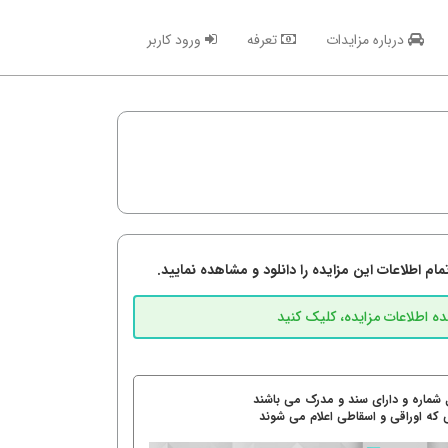
درباره مزایدات
تعرفه
ورود کاربر
م اطلاعات این مزایده را دانلود و مشاهده نمایید.
 شماره و دارای سند و مدرک می باشند
 که اوراقی و اسقاطی اعلام می شوند