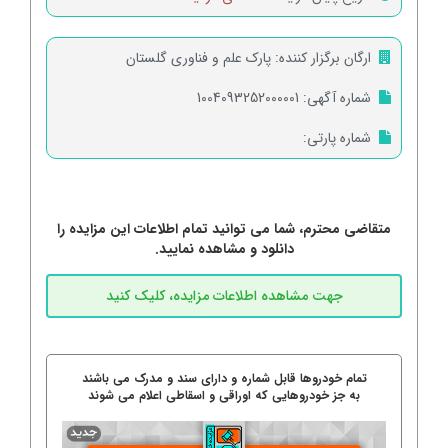
ارگان برگزار کننده:
پارک علم و فناوری گلستان
شماره آگهی:
1004093252000001
شماره پارتی:
متقاضی محترم، شما می توانید تمام اطلاعات این مزایده را
دانلود و مشاهده نمایید.
تمام خودروها قابل شماره و دارای سند و مدرک می باشند
به جز خودروهایی که اوراقی و اسقاطی اعلام می شوند