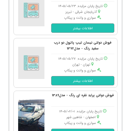
تاریخ پایان مزایده: 1405/05/23
آذربایجان شرقی - تبریز
سواری و وانت و پیکاپ
اطلاعات بیشتر
فروش دولتی نیسان تیپ پاترول دو درب
سفید رنگ - مدل1372
تاریخ پایان مزایده: 1405/05/27
تهران - تهران
سواری و وانت و پیکاپ
اطلاعات بیشتر
فروش دولتی پراید نقره ای رنگ - مدل1389
تاریخ پایان مزایده: 1405/06/01
اصفهان - شاهین شهر
سواری و وانت و پیکاپ