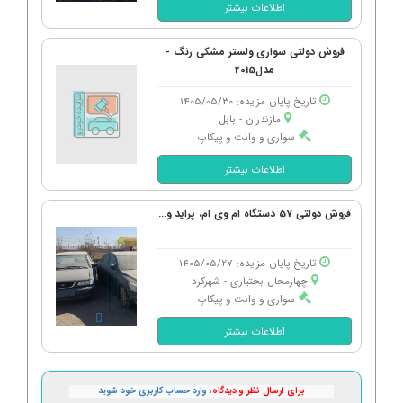
اطلاعات بیشتر
فروش دولتی سواری ولستر مشکی رنگ -
مدل2015
تاریخ پایان مزایده: 1405/05/30
مازندران - بابل
سواری و وانت و پیکاپ
اطلاعات بیشتر
فروش دولتی 57 دستگاه ام وی ام، پراید و...
تاریخ پایان مزایده: 1405/05/27
چهارمحال بختیاری - شهركرد
سواری و وانت و پیکاپ
اطلاعات بیشتر
برای ارسال نظر و دیدگاه،
وارد حساب کاربری خود شوید