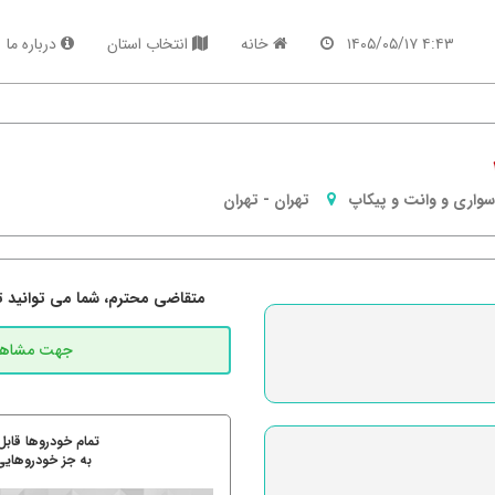
۴:۴۳ ۱۴۰۵/۰۵/۱۷
خانه
انتخاب استان
درباره ما
سواری و وانت و پیکاپ
تهران
-
تهران
متقاضی محترم، شما می توانید تما
تمام خودروها قابل
به جز خودروهایی