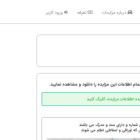
درباره مزایدات
تعرفه
ورود کاربر
م اطلاعات این مزایده را دانلود و مشاهده نمایید.
 شماره و دارای سند و مدرک می باشند
 که اوراقی و اسقاطی اعلام می شوند