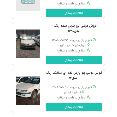
سواری و وانت و پیکاپ
اطلاعات بیشتر
فروش دولتی پژو پارس سفید رنگ -
مدل1390
تاریخ پایان مزایده: 1405/05/23
آذربایجان شرقی - تبریز
سواری و وانت و پیکاپ
اطلاعات بیشتر
فروش دولتی پژو پارس نقره ای متالیک رنگ
- مدل84
تاریخ پایان مزایده: 1405/05/30
کرمان - كرمان
سواری و وانت و پیکاپ
اطلاعات بیشتر