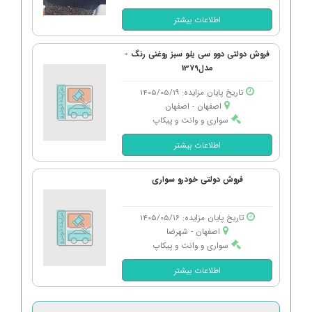
اطلاعات بیشتر
فروش دولتی دوو سی یلو سبز روغنی رنگ -
مدل1379
تاریخ پایان مزایده: 1405/05/19
اصفهان - اصفهان
سواری و وانت و پیکاپ
اطلاعات بیشتر
فروش دولتی خودرو سواری
تاریخ پایان مزایده: 1405/05/16
اصفهان - شهرضا
سواری و وانت و پیکاپ
اطلاعات بیشتر