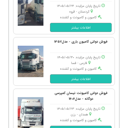
تاریخ پایان مزایده: 1405/05/24
کردستان - قروه
کامیون و کامیونت و کشنده
اطلاعات بیشتر
فروش دولتی کامیون باری - مدل1357
تاریخ پایان مزایده: 1405/05/30
فارس - فسا
کامیون و کامیونت و کشنده
اطلاعات بیشتر
فروش دولتی کامیونت نیسان کمپرسی
دوگانه - مدل1404
تاریخ پایان مزایده: 1405/05/23
همدان - رزن
کامیون و کامیونت و کشنده