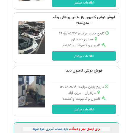
اطلاعات بیشتر
فروش دولتی کامیون بنز 10 تن پرتقالی رنگ
- مدل1980
تاریخ پایان مزایده: 1405/05/27
همدان - همدان
کامیون و کامیونت و کشنده
اطلاعات بیشتر
فروش دولتی کامیون دیما
تاریخ پایان مزایده: 1405/05/19
مازندران - مرزن آباد
کامیون و کامیونت و کشنده
اطلاعات بیشتر
برای ارسال نظر و دیدگاه،
وارد حساب کاربری خود شوید