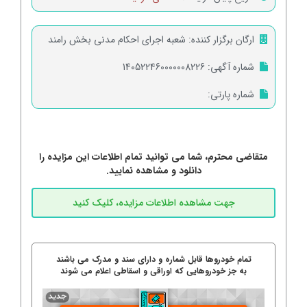
ارگان برگزار کننده:
شعبه اجرای احکام مدنی بخش رامند
شماره آگهی:
140522460000008226
شماره پارتی:
متقاضی محترم، شما می توانید تمام اطلاعات این مزایده را
دانلود و مشاهده نمایید.
تمام خودروها قابل شماره و دارای سند و مدرک می باشند
به جز خودروهایی که اوراقی و اسقاطی اعلام می شوند