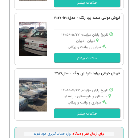
اطلاعات بیشتر
فروش دولتی سمند زرد رنگ - مدل1401-2022
تاریخ پایان مزایده: 1405/05/27
تهران - تهران
سواری و وانت و پیکاپ
اطلاعات بیشتر
فروش دولتی پراید نقره ای رنگ - مدل1387
تاریخ پایان مزایده: 1405/05/23
سیستان و بلوچستان - زاهدان
سواری و وانت و پیکاپ
اطلاعات بیشتر
برای ارسال نظر و دیدگاه،
وارد حساب کاربری خود شوید