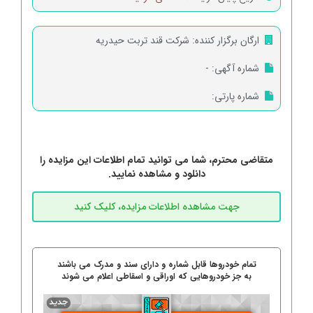
ارگان برگزار کننده:
شرکت قند تربت حیدریه
شماره آگهی:
-
شماره پارتی:
متقاضی محترم، شما می توانید تمام اطلاعات این مزایده را
دانلود و مشاهده نمایید.
تمام خودروها قابل شماره و دارای سند و مدرک می باشند
به جز خودروهایی که اوراقی و اسقاطی اعلام می شوند