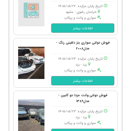
تاریخ پایان مزایده: 1405/05/27
خراسان رضوی - مشهد
سواری و وانت و پیکاپ
اطلاعات بیشتر
فروش دولتی سواری بنز دلفینی رنگ -
مدل2008
تاریخ پایان مزایده: 1405/05/23
یزد - یزد
سواری و وانت و پیکاپ
اطلاعات بیشتر
فروش دولتی وانت مزدا دو کابین -
مدل1389
تاریخ پایان مزایده: 1405/05/23
یزد - یزد
سواری و وانت و پیکاپ