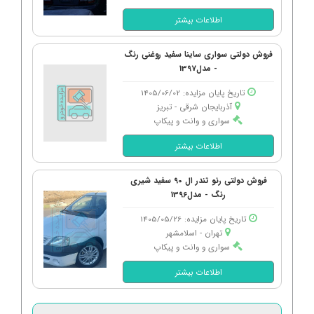
اطلاعات بیشتر
فروش دولتی سواری ساینا سفید روغنی رنگ
- مدل1397
تاریخ پایان مزایده: 1405/06/02
آذربایجان شرقی - تبریز
سواری و وانت و پیکاپ
اطلاعات بیشتر
فروش دولتی رنو تندر ال 90 سفید شیری
رنگ - مدل1396
تاریخ پایان مزایده: 1405/05/26
تهران - اسلامشهر
سواری و وانت و پیکاپ
اطلاعات بیشتر