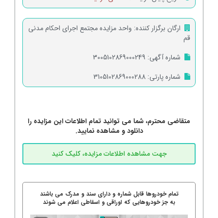
ارگان برگزار کننده:
واحد مزایده مجتمع اجرای احکام مدنی
قم
شماره آگهی:
3005102869000249
شماره پارتی:
3105102869000288
متقاضی محترم، شما می توانید تمام اطلاعات این مزایده را
دانلود و مشاهده نمایید.
تمام خودروها قابل شماره و دارای سند و مدرک می باشند
به جز خودروهایی که اوراقی و اسقاطی اعلام می شوند