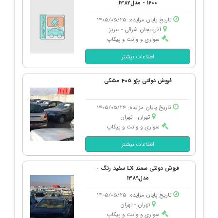
1600 - مدل1382
تاریخ پایان مزایده: 1405/05/25
آذربایجان شرقی - تبریز
سواری و وانت و پیکاپ
اطلاعات بیشتر
فروش دولتی پژو 405 مشکی
تاریخ پایان مزایده: 1405/05/24
تهران - تهران
سواری و وانت و پیکاپ
اطلاعات بیشتر
فروش دولتی سمند LX سفید رنگ -
مدل1389
تاریخ پایان مزایده: 1405/05/25
تهران - تهران
سواری و وانت و پیکاپ