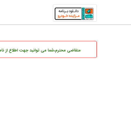
متقاضی محترم،شما می توانید
جهت اطلاع از نام