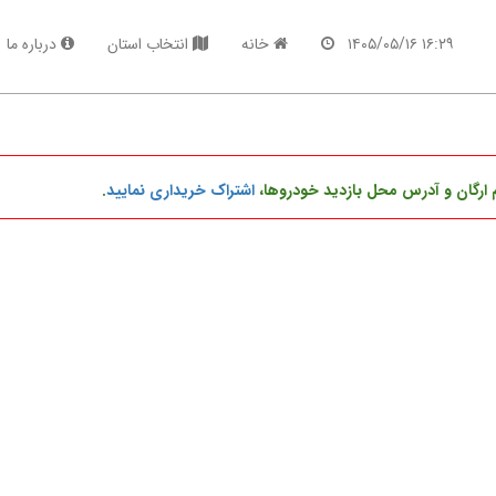
۱۶:۲۹ ۱۴۰۵/۰۵/۱۶
خانه
انتخاب استان
درباره ما
 ارگان و آدرس محل بازدید خودروها،
اشتراک خریداری نمایید
.