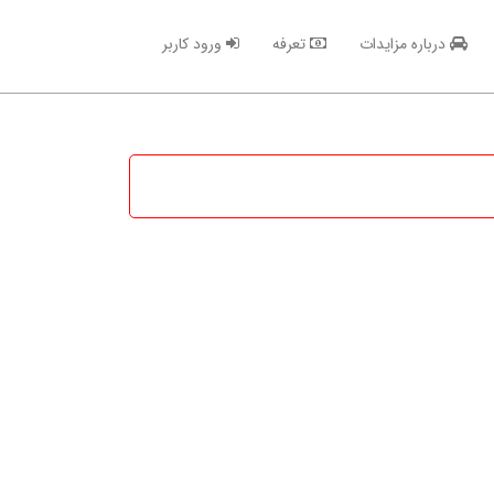
درباره مزایدات
تعرفه
ورود کاربر