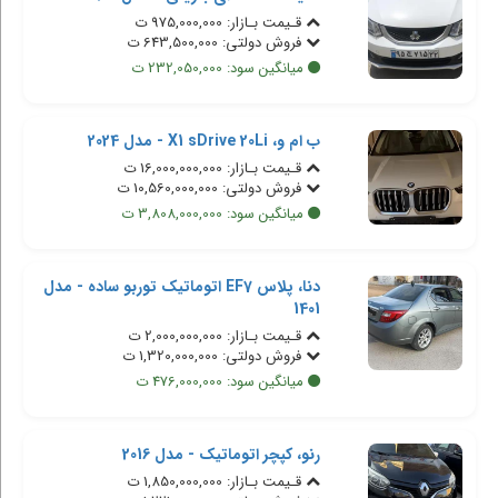
قـیمت بـازار: 975,000,000 ت
فروش دولتی: 643,500,000 ت
میانگین سود: 232,050,000 ت
ب ام و، X1 sDrive 20Li - مدل 2024
قـیمت بـازار: 16,000,000,000 ت
فروش دولتی: 10,560,000,000 ت
میانگین سود: 3,808,000,000 ت
دنا، پلاس EF7 اتوماتیک توربو ساده - مدل
1401
قـیمت بـازار: 2,000,000,000 ت
فروش دولتی: 1,320,000,000 ت
میانگین سود: 476,000,000 ت
رنو، کپچر اتوماتیک - مدل 2016
قـیمت بـازار: 1,850,000,000 ت