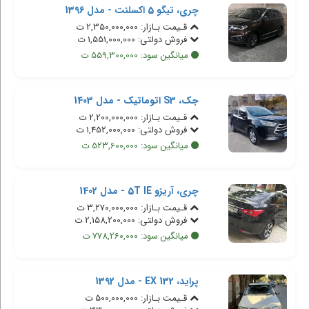
چری، تیگو 5 اکسلنت - مدل 1396
قـیمت بـازار: 2,350,000,000 ت
فروش دولتی: 1,551,000,000 ت
میانگین سود: 559,300,000 ت
جک، S3 اتوماتیک - مدل 1403
قـیمت بـازار: 2,200,000,000 ت
فروش دولتی: 1,452,000,000 ت
میانگین سود: 523,600,000 ت
چری، آریزو 5T IE - مدل 1402
قـیمت بـازار: 3,270,000,000 ت
فروش دولتی: 2,158,200,000 ت
میانگین سود: 778,260,000 ت
پراید، 132 EX - مدل 1392
قـیمت بـازار: 500,000,000 ت