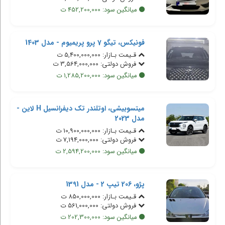
میانگین سود: 452,200,000 ت
فونیکس، تیگو 7 پرو پریمیوم - مدل 1403
قـیمت بـازار: 5,400,000,000 ت
فروش دولتی: 3,564,000,000 ت
میانگین سود: 1,285,200,000 ت
میتسوبیشی، اوتلندر تک دیفرانسیل H لاین -
مدل 2023
قـیمت بـازار: 10,900,000,000 ت
فروش دولتی: 7,194,000,000 ت
میانگین سود: 2,594,200,000 ت
پژو، 206 تیپ 2 - مدل 1391
قـیمت بـازار: 850,000,000 ت
فروش دولتی: 561,000,000 ت
میانگین سود: 202,300,000 ت