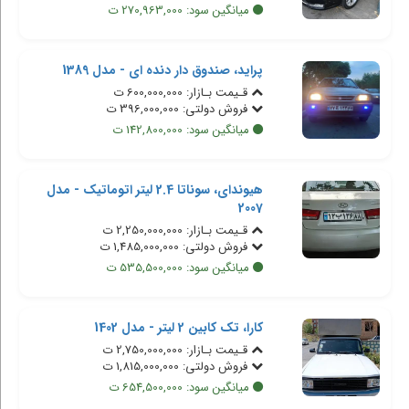
میانگین سود: 270,963,000 ت
پراید، صندوق دار دنده ای - مدل 1389
قـیمت بـازار: 600,000,000 ت
فروش دولتی: 396,000,000 ت
میانگین سود: 142,800,000 ت
هیوندای، سوناتا 2.4 لیتر اتوماتیک - مدل
2007
قـیمت بـازار: 2,250,000,000 ت
فروش دولتی: 1,485,000,000 ت
میانگین سود: 535,500,000 ت
کارا، تک کابین 2 لیتر - مدل 1402
قـیمت بـازار: 2,750,000,000 ت
فروش دولتی: 1,815,000,000 ت
میانگین سود: 654,500,000 ت