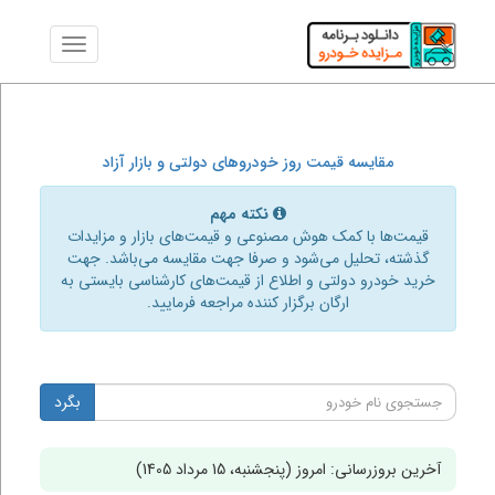
مقایسه قیمت روز خودروهای دولتی و بازار آزاد
نکته مهم
قیمت‌ها با کمک هوش مصنوعی و قیمت‌های بازار و مزایدات
گذشته، تحلیل می‌شود و صرفا جهت مقایسه می‌باشد. جهت
خرید خودرو دولتی و اطلاع از قیمت‌های کارشناسی بایستی به
ارگان برگزار کننده مراجعه فرمایید.
بگرد
آخرین بروزرسانی: امروز (پنجشنبه، 15 مرداد 1405)