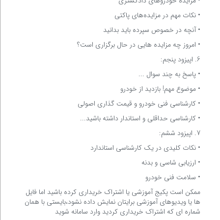
• مزایده خودروهای دادگستری
• نکات مهم در مزایده‌های پاکتی
• آنچه در خصوص سپرده باید بدانید
• امروز چه مزایده هایی در حال برگزاری است؟
6. اپیزود پنجم:
• پاسخ به چند سوال ...
• موضوع مهم! بازدید از خودرو
• کارشناسی فنی خودرو و قیمت گذاری اصولی
• کارشناسی حداقلی و استاندار داشته باشید...
7. اپیزود ششم:
• نکات کلیدی در یک کارشناسی استاندارد
• ارزیابی شاسی و بدنه
• سلامت فنی خودرو
ممکن است پکیج آموزشی یا اشتراک خریداری کرده باشید اما فایل
ها یا ویدیوهای آموزشی برایتان نمایش داده نشود،بایستی با همان
شماره ای که اشتراک خریداری کردید وارد سامانه شوید