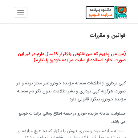
قوانین و مقررات
(من می پذیرم که سن قانونی بالاتر از 18 سال دارم،در غیر این
صورت اجازه استفاده از سایت مزایده خودرو را ندارم)
کپی برداری از اطلاعات سامانه مزایده خودرو غیر مجاز بوده و در
صورت هرگونه کپی برداری و نشر اطلاعات بدون ذکر نام سامانه
مزایده خودرو، پیگرد قانونی دارد.
مسئولیت سامانه مزایده خودرو در حیطه اطلاع رسانی مزایدات خودرو
می باشد.
سامانه مزایده خودرو مجری فروش یا برگزار کننده هیچ مزایده ای
نمی باشد و صرفا کار اطلاع رسانی و مشاوره را انجام می دهد.