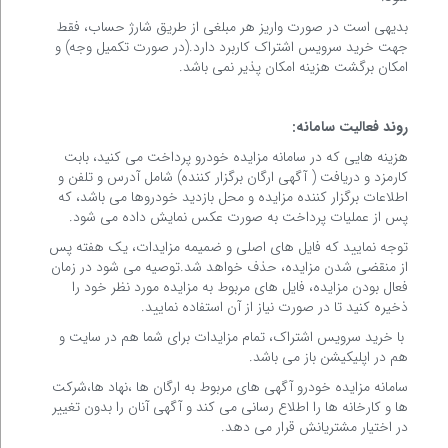
بدیهی است در صورت واریز هر مبلغی از طریق شارژ حساب، فقط
جهت خرید سرویس اشتراک کاربرد دارد.(در صورت تکمیل وجه) و
امکان برگشت هزینه امکان پذیر نمی باشد.
روند فعالیت سامانه:
هزینه هایی که در سامانه مزایده خودرو پرداخت می کنید، بابت
کارمزد و دریافت ( آگهی ارگان برگزار کننده) شامل آدرس و تلفن و
اطلاعات برگزار کننده مزایده و محل بازدید خودروها می باشد، که
پس از عملیات پرداخت به صورت عکس نمایش داده می شود.
توجه نمایید که فایل های اصلی و ضمیمه مزایدات، یک هفته پس
از منقضی شدن مزایده، حذف خواهد شد.توصیه می شود در زمان
فعال بودن مزایده، فایل های مربوط به مزایده مورد نظر خود را
ذخیره کنید تا در صورت نیاز از آن استفاده نمایید.
با خرید سرویس اشتراک، تمام مزایدات برای شما هم در سایت و
هم در اپلیکیشن باز می باشد.
سامانه مزایده خودرو آگهی های مربوط به ارگان ها ،نهاد ها،شرکت
ها و کارخانه ها را اطلاع رسانی می کند و آگهی آنان را بدون تغییر
در اختیار مشتریانش قرار می دهد.