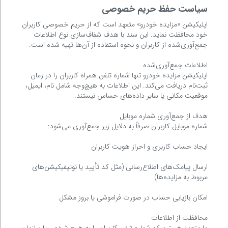
سیاست حفظ حریم خصوصی
اپلیکیشن «مزایده خودرو» متعهد است که از حریم خصوصی کاربران
خود محافظت نماید. این سند با هدف شفاف‌سازی نوع اطلاعات
جمع‌آوری‌شده از کاربران و نحوه استفاده از آن‌ها تهیه شده است.
اطلاعات جمع‌آوری‌شده
اپلیکیشن مزایده خودرو تنها شماره تلفن همراه کاربران را در زمان
ثبت‌نام دریافت می‌کند. این اطلاعات به هیچ‌وجه شامل نام، ایمیل،
موقعیت مکانی یا سایر داده‌های حساس نیستند.
هدف از جمع‌آوری شماره موبایل
شماره موبایل کاربران صرفاً به دلایل زیر جمع‌آوری می‌شود:
ایجاد حساب کاربری و احراز هویت کاربران
ارسال پیامک‌های اطلاع‌رسانی (مثل کد تأیید یا نوتیفیکیشن‌های
مربوط به مزایده‌ها)
امکان بازیابی حساب در صورت فراموشی یا بروز مشکل
محافظت از اطلاعات