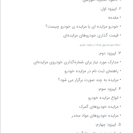
۲. اپیزود اول:
• مقدمه
• خودرو مزایده ای یا مزایده ی خودرو چیست؟
• قیمت گذاری خودروهای مزایده‌ای
• مدارک موردنیاز برای شرکت در مزایده خودرو
۳. اپیزود دوم:
• مدارک مورد نیاز برای شماره‌گذاری خودروی مزایده‌ای
• راهنمای ثبت نام در مزایده خودرو
• مزایده به چند صورت برگزار می شود؟
۴. اپیزود سوم:
• انواع مزایده خودرو
• مزایده خودروهای گمرک
• مزایده خودروهای مواد مخدر
5. اپیزود چهارم: