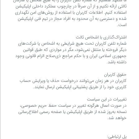
ما متعهد هستیم که شماره تلفن کاربران را به هیچ شخص یا سازمان
ثالثی ارائه نکنیم و از آن صرفاً در چارچوب عملکرد داخلی اپلیکیشن
استفاده کنیم. اطلاعات کاربران با استفاده از روش‌های امن نگهداری
شده و دسترسی به آن محدود به افراد مجاز در تیم فنی اپلیکیشن
است.
اشتراک‌گذاری با اشخاص ثالث
شماره تلفن کاربران تحت هیچ شرایطی به اشخاص یا شرکت‌های
دیگر فروخته یا منتقل نمی‌شود، مگر در مواردی که طبق قوانین
جمهوری اسلامی ایران و با حکم مراجع ذی‌صلاح الزام قانونی وجود
داشته باشد.
حقوق کاربران
کاربران در هر زمان می‌توانند درخواست حذف یا ویرایش حساب
کاربری خود را از طریق پشتیبانی اپلیکیشن ارسال نمایند.
تغییرات در این سیاست
در صورت اعمال هرگونه تغییر در سیاست حفظ حریم خصوصی،
نسخه به‌روز شده از طریق اپلیکیشن یا صفحه رسمی اطلاع‌رسانی
خواهد شد.
پل ارتباطی: