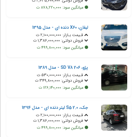
فروش دولتی: 2,435,400,000 ت
میانگین سود: 878,220,000 ت
لیفان، X60 دنده ای - مدل 1395
قـیمت بـازار: 2,100,000,000 ت
فروش دولتی: 1,386,000,000 ت
میانگین سود: 499,800,000 ت
پژو، 206 SD V8 - مدل 1389
قـیمت بـازار: 530,000,000 ت
فروش دولتی: 349,800,000 ت
میانگین سود: 126,140,000 ت
جک، S5 2.0 لیتر دنده ای - مدل 1394
قـیمت بـازار: 2,100,000,000 ت
فروش دولتی: 1,386,000,000 ت
میانگین سود: 499,800,000 ت