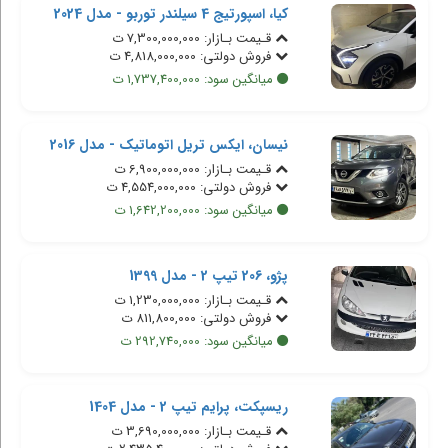
کیا، اسپورتیج 4 سیلندر توربو - مدل 2024
قـیمت بـازار: 7,300,000,000 ت
فروش دولتی: 4,818,000,000 ت
میانگین سود: 1,737,400,000 ت
نیسان، ایکس تریل اتوماتیک - مدل 2016
قـیمت بـازار: 6,900,000,000 ت
فروش دولتی: 4,554,000,000 ت
میانگین سود: 1,642,200,000 ت
پژو، 206 تیپ 2 - مدل 1399
قـیمت بـازار: 1,230,000,000 ت
فروش دولتی: 811,800,000 ت
میانگین سود: 292,740,000 ت
ریسپکت، پرایم تیپ 2 - مدل 1404
قـیمت بـازار: 3,690,000,000 ت