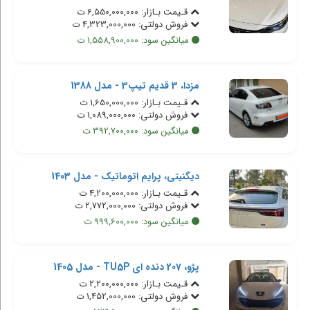
قـیمت بـازار: 6,550,000,000 ت
فروش دولتی: 4,323,000,000 ت
میانگین سود: 1,558,900,000 ت
مزدا، 3 قدیم تیپ3 - مدل 1388
قـیمت بـازار: 1,650,000,000 ت
فروش دولتی: 1,089,000,000 ت
میانگین سود: 392,700,000 ت
دیگنیتی، پرایم اتوماتیک - مدل 1403
قـیمت بـازار: 4,200,000,000 ت
فروش دولتی: 2,772,000,000 ت
میانگین سود: 999,600,000 ت
پژو، 207 دنده ای TU5P - مدل 1405
قـیمت بـازار: 2,200,000,000 ت
فروش دولتی: 1,452,000,000 ت