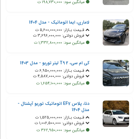
میانگین سود: 198,730,000 ت
لاماری، ایما اتوماتیک - مدل 1404
قـیمت بـازار: 5,600,000,000 ت
فروش دولتی: 3,696,000,000 ت
میانگین سود: 1,332,800,000 ت
کی ام سی، T9 2 لیتر توربو - مدل 1403
قـیمت بـازار: 6,950,000,000 ت
فروش دولتی: 4,587,000,000 ت
میانگین سود: 1,654,100,000 ت
دنا، پلاس EF7 اتوماتیک توربو آپشنال -
مدل 1404
قـیمت بـازار: 1,525,000,000 ت
فروش دولتی: 1,006,500,000 ت
میانگین سود: 362,950,000 ت