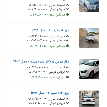
قـیمت بـازار: 1,100,000,000 ت
فروش دولتی: 726,000,000 ت
میانگین سود: 261,800,000 ت
پژو 206 تیپ ۲ - مدل 1398
قـیمت بـازار: 543,950,000 ت
فروش دولتی: 359,007,000 ت
میانگین سود: 129,460,100 ت
دنا، پلاس EF7 5 دنده ساده - مدل 1403
قـیمت بـازار: 1,350,000,000 ت
فروش دولتی: 891,000,000 ت
میانگین سود: 321,300,000 ت
پژو، 206 تیپ 2 - مدل 1399
قـیمت بـازار: 835,000,000 ت
فروش دولتی: 551,100,000 ت