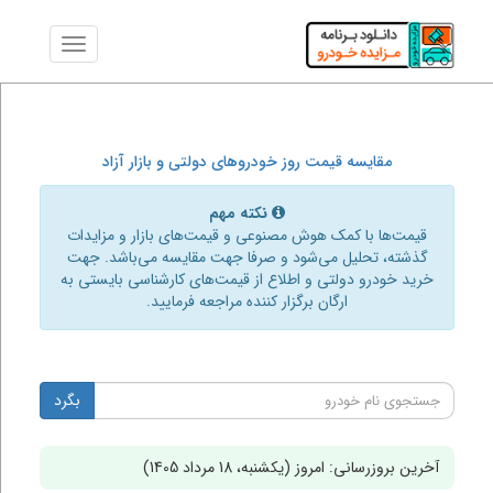
مقایسه قیمت روز خودروهای دولتی و بازار آزاد
نکته مهم
قیمت‌ها با کمک هوش مصنوعی و قیمت‌های بازار و مزایدات
گذشته، تحلیل می‌شود و صرفا جهت مقایسه می‌باشد. جهت
خرید خودرو دولتی و اطلاع از قیمت‌های کارشناسی بایستی به
ارگان برگزار کننده مراجعه فرمایید.
بگرد
آخرین بروزرسانی: امروز (یکشنبه، 18 مرداد 1405)