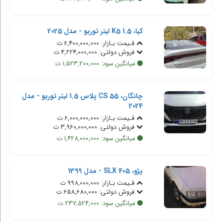
کیا، K5 1.5 لیتر توربو - مدل 2025
قـیمت بـازار: 6,400,000,000 ت
فروش دولتی: 4,224,000,000 ت
میانگین سود: 1,523,200,000 ت
چانگان، CS 55 پلاس 1.5 لیتر توربو - مدل
2024
قـیمت بـازار: 6,000,000,000 ت
فروش دولتی: 3,960,000,000 ت
میانگین سود: 1,428,000,000 ت
پژو، 405 SLX - مدل 1399
قـیمت بـازار: 998,000,000 ت
فروش دولتی: 658,680,000 ت
میانگین سود: 237,524,000 ت