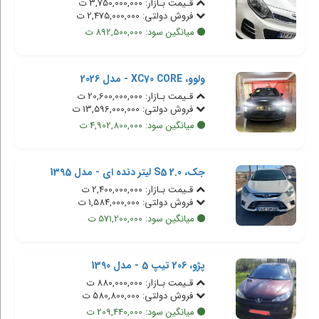
قـیمت بـازار: 3,750,000,000 ت
فروش دولتی: 2,475,000,000 ت
میانگین سود: 892,500,000 ت
ولوو، XC70 CORE - مدل 2026
قـیمت بـازار: 20,600,000,000 ت
فروش دولتی: 13,596,000,000 ت
میانگین سود: 4,902,800,000 ت
جک، S5 2.0 لیتر دنده ای - مدل 1395
قـیمت بـازار: 2,400,000,000 ت
فروش دولتی: 1,584,000,000 ت
میانگین سود: 571,200,000 ت
پژو، 206 تیپ 5 - مدل 1390
قـیمت بـازار: 880,000,000 ت
فروش دولتی: 580,800,000 ت
میانگین سود: 209,440,000 ت