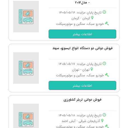
- مدل2012
تاریخ پایان مزایده: 1405/05/16
کرمان - كرمان
خودرو سبک، سنگین و موتورسیکلت
اطلاعات بیشتر
فروش دولتی دو دستگاه انواع ایسوزو، سهند
تاریخ پایان مزایده: 1405/05/17
تهران - تهران
خودرو سبک، سنگین و موتورسیکلت
اطلاعات بیشتر
فروش دولتی تریلر کشاورزی
تاریخ پایان مزایده: 1405/05/18
آذربایجان شرقی - آبش احمد
خودرو سبک، سنگین و موتورسیکلت