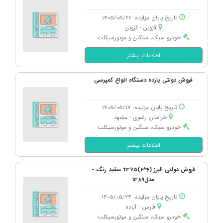
تاریخ پایان مزایده: 1405/05/26
قزوین - قزوین
خودرو سبک، سنگین و موتورسیکلت
اطلاعات بیشتر
فروش دولتی یازده دستگاه انواع کمپرسی
تاریخ پایان مزایده: 1405/05/17
خراسان رضوی - مشهد
خودرو سبک، سنگین و موتورسیکلت
اطلاعات بیشتر
فروش دولتی البرز t375(6*4) سفید رنگ -
مدل1389
تاریخ پایان مزایده: 1405/05/24
فارس - آباده
خودرو سبک، سنگین و موتورسیکلت