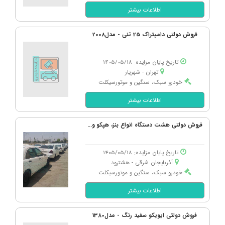
اطلاعات بیشتر
فروش دولتی دامپتراک 25 تنی - مدل2008
تاریخ پایان مزایده: 1405/05/18
تهران - شهریار
خودرو سبک، سنگین و موتورسیکلت
اطلاعات بیشتر
فروش دولتی هشت دستگاه انواع بنز، هپکو و...
تاریخ پایان مزایده: 1405/05/18
آذربایجان شرقی - هشترود
خودرو سبک، سنگین و موتورسیکلت
اطلاعات بیشتر
فروش دولتی ایویکو سفید رنگ - مدل1380