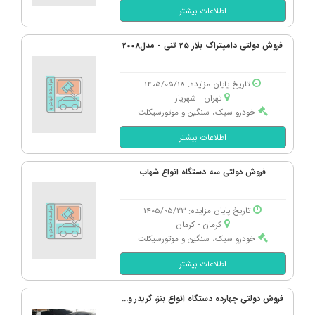
اطلاعات بیشتر
فروش دولتی دامپتراک بلاز 25 تنی - مدل2008
تاریخ پایان مزایده: 1405/05/18
تهران - شهریار
خودرو سبک، سنگین و موتورسیکلت
اطلاعات بیشتر
فروش دولتی سه دستگاه انواع شهاب
تاریخ پایان مزایده: 1405/05/23
کرمان - كرمان
خودرو سبک، سنگین و موتورسیکلت
اطلاعات بیشتر
فروش دولتی چهارده دستگاه انواع بنز، گریدر و...