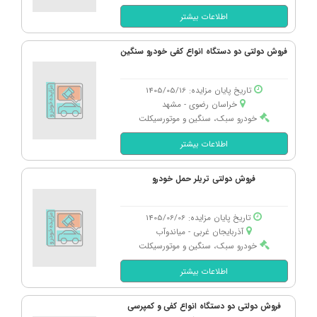
اطلاعات بیشتر
فروش دولتی دو دستگاه انواع کفی خودرو سنگین
تاریخ پایان مزایده: 1405/05/16
خراسان رضوی - مشهد
خودرو سبک، سنگین و موتورسیکلت
اطلاعات بیشتر
فروش دولتی تریلر حمل خودرو
تاریخ پایان مزایده: 1405/06/06
آذربایجان غربی - میاندوآب
خودرو سبک، سنگین و موتورسیکلت
اطلاعات بیشتر
فروش دولتی دو دستگاه انواع کفی و کمپرسی