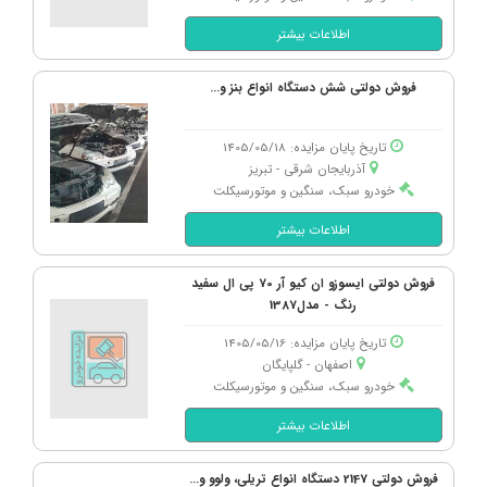
اطلاعات بیشتر
فروش دولتی شش دستگاه انواع بنز و...
تاریخ پایان مزایده: 1405/05/18
آذربایجان شرقی - تبریز
خودرو سبک، سنگین و موتورسیکلت
اطلاعات بیشتر
فروش دولتی ایسوزو ان کیو آر 70 پی ال سفید
رنگ - مدل1387
تاریخ پایان مزایده: 1405/05/16
اصفهان - گلپایگان
خودرو سبک، سنگین و موتورسیکلت
اطلاعات بیشتر
فروش دولتی 2147 دستگاه انواع تریلی، ولوو و...