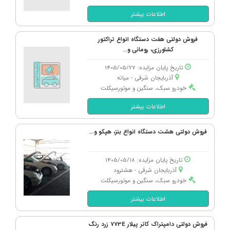
اطلاعات بیشتر
فروش دولتی هفت دستگاه انواع تراکتور
کشاورزی، رومانی و...
تاریخ پایان مزایده: 1405/05/27
آذربایجان شرقی - میانه
خودرو سبک، سنگین و موتورسیکلت
اطلاعات بیشتر
فروش دولتی هشت دستگاه انواع بنز، هپکو و...
تاریخ پایان مزایده: 1405/05/18
آذربایجان شرقی - هشترود
خودرو سبک، سنگین و موتورسیکلت
اطلاعات بیشتر
فروش دولتی دامپتراک کاتر پیلار 773E زرد رنگ