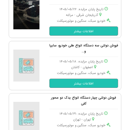
تاریخ پایان مزایده: 1405/05/26
آذربایجان شرقی - مراغه
خودرو سبک، سنگین و موتورسیکلت
اطلاعات بیشتر
فروش دولتی سه دستگاه انواع هلی خودرو، سایپا
و...
تاریخ پایان مزایده: 1405/05/18
اصفهان - كاشان
خودرو سبک، سنگین و موتورسیکلت
اطلاعات بیشتر
فروش دولتی چهار دستگاه انواع یدک دو محور
کفی
تاریخ پایان مزایده: 1405/05/31
تهران - تهران
خودرو سبک، سنگین و موتورسیکلت