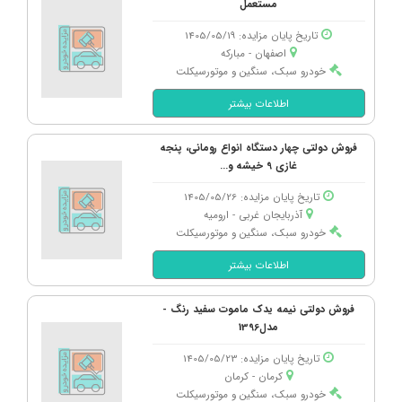
مستعمل
تاریخ پایان مزایده: 1405/05/19
اصفهان - مباركه
خودرو سبک، سنگین و موتورسیکلت
اطلاعات بیشتر
فروش دولتی چهار دستگاه انواع رومانی، پنجه
غازی 9 خیشه و...
تاریخ پایان مزایده: 1405/05/26
آذربایجان غربی - ارومیه
خودرو سبک، سنگین و موتورسیکلت
اطلاعات بیشتر
فروش دولتی نیمه یدک ماموت سفید رنگ -
مدل1396
تاریخ پایان مزایده: 1405/05/23
کرمان - كرمان
خودرو سبک، سنگین و موتورسیکلت